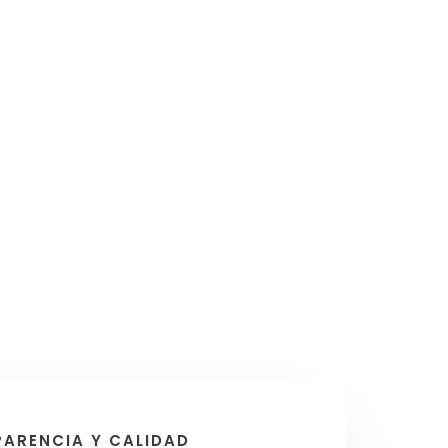
ARENCIA Y CALIDAD