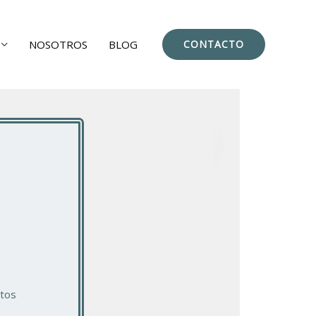
NOSOTROS
BLOG
CONTACTO
tos