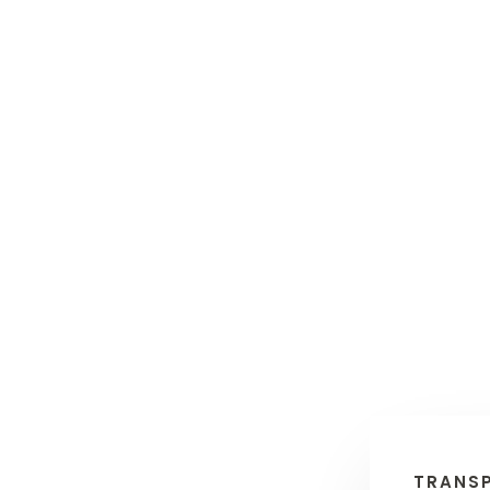
TRANSP