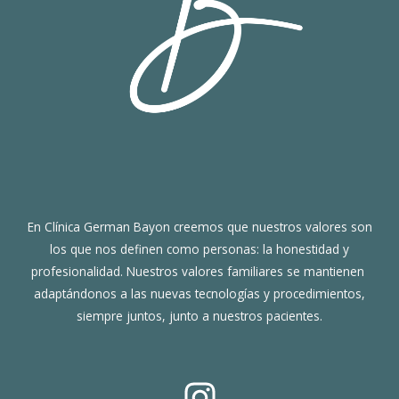
En Clínica German Bayon creemos que nuestros valores son
los que nos definen como personas: la honestidad y
profesionalidad. Nuestros valores familiares se mantienen
adaptándonos a las nuevas tecnologías y procedimientos,
siempre juntos, junto a nuestros pacientes.