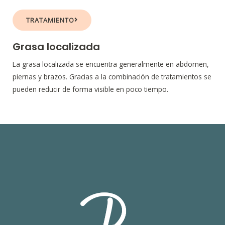
TRATAMIENTO
Grasa localizada
La grasa localizada se encuentra generalmente en abdomen,
piernas y brazos. Gracias a la combinación de tratamientos se
pueden reducir de forma visible en poco tiempo.