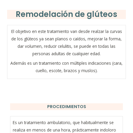
Remodelación de glúteos
El objetivo en este tratamiento van desde realzar la curvas
de los glúteos ya sean planos o caídos, mejorar la forma,
dar volumen, reducir celulitis, se puede en todas las
personas adultas de cualquier edad.
Además es un tratamiento con múltiples indicaciones (cara,
cuello, escote, brazos y muslos).
PROCEDIMIENTOS
Es un tratamiento ambulatorio, que habitualmente se
realiza en menos de una hora, prácticamente indoloro