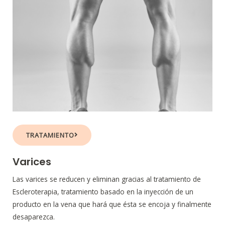
TRATAMIENTO
Varices
Las varices se reducen y eliminan gracias al tratamiento de
Escleroterapia, tratamiento basado en la inyección de un
producto en la vena que hará que ésta se encoja y finalmente
desaparezca.