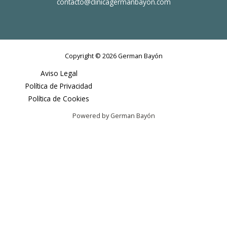
contacto@clinicagermanbayon.com
Copyright © 2026 German Bayón
Aviso Legal
Política de Privacidad
Política de Cookies
Powered by German Bayón