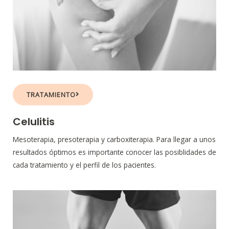
TRATAMIENTO
Celulitis
Mesoterapia, presoterapia y carboxiterapia. Para llegar a unos
resultados óptimos es importante conocer las posiblidades de
cada tratamiento y el perfil de los pacientes.