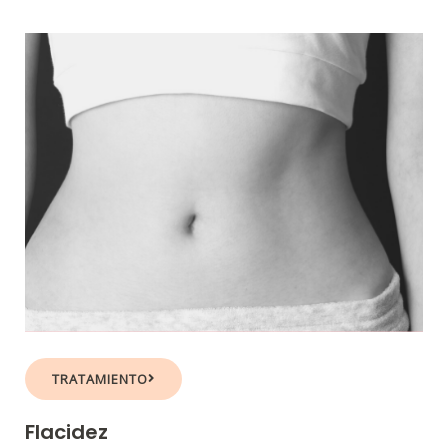
TRATAMIENTO
Flacidez