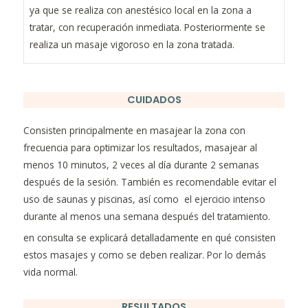
ya que se realiza con anestésico local en la zona a
tratar, con recuperación inmediata. Posteriormente se
realiza un masaje vigoroso en la zona tratada.
CUIDADOS
Consisten principalmente en masajear la zona con
frecuencia para optimizar los resultados, masajear al
menos 10 minutos, 2 veces al día durante 2 semanas
después de la sesión. También es recomendable evitar el
uso de saunas y piscinas, así como el ejercicio intenso
durante al menos una semana después del tratamiento.
en consulta se explicará detalladamente en qué consisten
estos masajes y como se deben realizar. Por lo demás
vida normal.
RESULTADOS