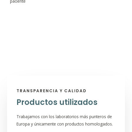
paciente
TRANSPARENCIA Y CALIDAD
Productos utilizados
Trabajamos con los laboratorios más punteros de
Europa y únicamente con productos homologados.