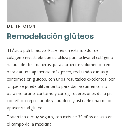
DEFINICIÓN
Remodelación glúteos
El Ácido poli-L-láctico (PLLA) es un estimulador de
colágeno inyectable que se utiliza para activar el colágeno
natural de dos maneras: para aumentar volumen o bien
para dar una apariencia más joven, realzando curvas y
contornos en gluteos, con unos resultados excelentes, por
lo que se puede utilizar tanto para dar volumen como
para mejorar el contorno y corregir depresiones de la piel
con efecto reproducible y duradero y así darle una mejor
apariencia al gluteo.
Tratamiento muy seguro, con más de 30 años de uso en
el campo de la medicina.