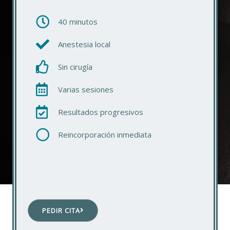
40 minutos
Anestesia local
Sin cirugía
Varias sesiones
Resultados progresivos
Reincorporación inmediata
PEDIR CITA