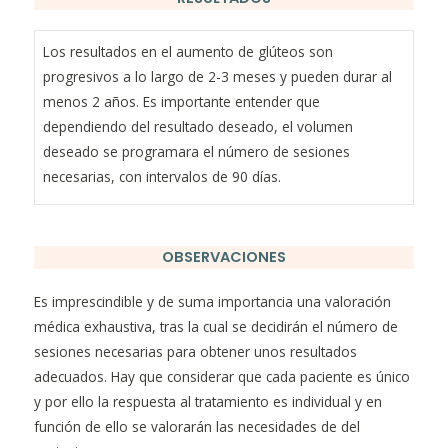
Los resultados en el aumento de glúteos son
progresivos a lo largo de 2-3 meses y pueden durar al
menos 2 años. Es importante entender que
dependiendo del resultado deseado, el volumen
deseado se programara el número de sesiones
necesarias, con intervalos de 90 días.
OBSERVACIONES
Es imprescindible y de suma importancia una valoración
médica exhaustiva, tras la cual se decidirán el número de
sesiones necesarias para obtener unos resultados
adecuados. Hay que considerar que cada paciente es único
y por ello la respuesta al tratamiento es individual y en
función de ello se valorarán las necesidades de del