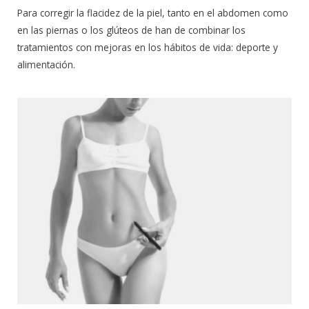
Para corregir la flacidez de la piel, tanto en el abdomen como
en las piernas o los glúteos de han de combinar los
tratamientos con mejoras en los hábitos de vida: deporte y
alimentación.