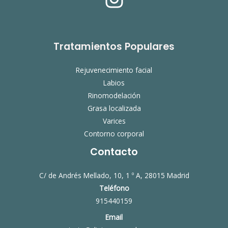
Tratamientos Populares
Rejuvenecimiento facial
Labios
Rinomodelación
Grasa localizada
Varices
Contorno corporal
Contacto
C/ de Andrés Mellado, 10, 1 º A, 28015 Madrid
Teléfono
915440159
Email