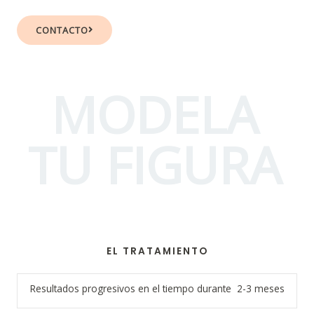
CONTACTO
MODELA
TU FIGURA
EL TRATAMIENTO
Resultados progresivos en el tiempo durante 2-3 meses