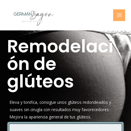
Remodelaci
ón de
glúteos
Eleva y tonifica, consigue unos glúteos redondeados y
suaves sin cirugía con resultados muy favorecedores.
Mejora la apariencia general de tus glúteos.