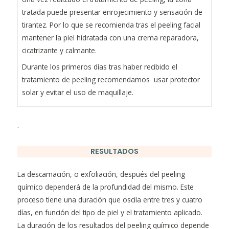
tratada puede presentar enrojecimiento y sensación de
tirantez. Por lo que se recomienda
tras el peeling facial
mantener la piel hidratada
con una crema reparadora,
cicatrizante y calmante.
Durante los primeros días tras haber recibido el
tratamiento de peeling recomendamos usar protector
solar y evitar el uso de maquillaje.
.
RESULTADOS
La descamación, o exfoliación, después del peeling
químico dependerá de la profundidad del mismo. Este
proceso tiene una duración que oscila entre tres y cuatro
días, en función del tipo de piel y el tratamiento aplicado.
La duración de los resultados del peeling químico depende