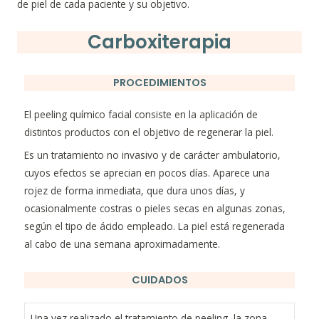
de piel de cada paciente y su objetivo.
Carboxiterapia
PROCEDIMIENTOS
El peeling químico facial
consiste en la aplicación de
distintos productos con el objetivo de regenerar la piel
.
Es un tratamiento no invasivo y de carácter ambulatorio,
cuyos efectos se aprecian en pocos días. Aparece una
rojez de forma inmediata, que dura unos días, y
ocasionalmente costras o pieles secas en algunas zonas,
según el tipo de ácido empleado. La piel está regenerada
al cabo de una semana aproximadamente.
CUIDADOS
Una vez realizado el tratamiento de peeling, la zona