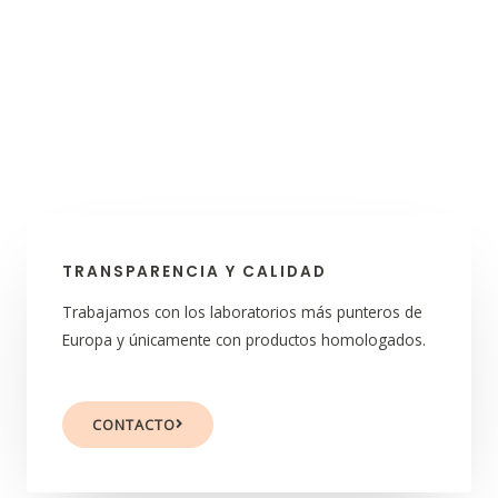
TRANSPARENCIA Y CALIDAD
Trabajamos con los laboratorios más punteros de
Europa y únicamente con productos homologados.
CONTACTO