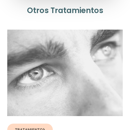
Otros Tratamientos
TRATAMIENTO