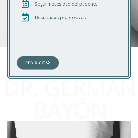
Según necesidad del paciente
Resultados progresivos
PEDIR CITA
DR. GERMAN
BAYÓN