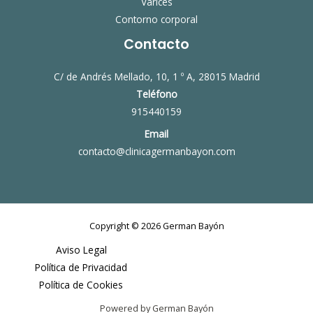
Varices
Contorno corporal
Contacto
C/ de Andrés Mellado, 10, 1 º A, 28015 Madrid
Teléfono
915440159
Email
contacto@clinicagermanbayon.com
Copyright © 2026 German Bayón
Aviso Legal
Política de Privacidad
Política de Cookies
Powered by German Bayón