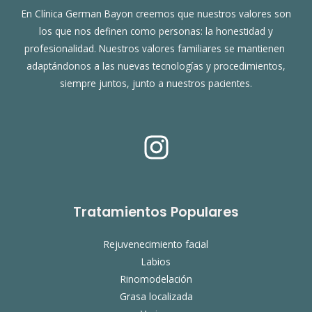
En Clínica German Bayon creemos que nuestros valores son
los que nos definen como personas: la honestidad y
profesionalidad. Nuestros valores familiares se mantienen
adaptándonos a las nuevas tecnologías y procedimientos,
siempre juntos, junto a nuestros pacientes.
Tratamientos Populares
Rejuvenecimiento facial
Labios
Rinomodelación
Grasa localizada