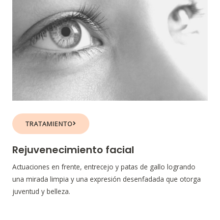
TRATAMIENTO
Rejuvenecimiento facial
Actuaciones en frente, entrecejo y patas de gallo logrando
una mirada limpia y una expresión desenfadada que otorga
juventud y belleza.