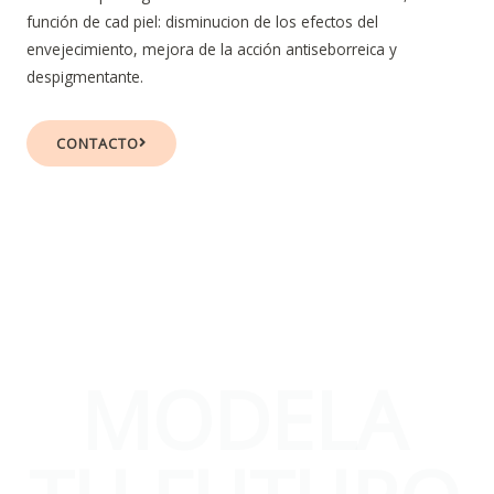
función de cad piel: disminucion de los efectos del
envejecimiento, mejora de la acción antiseborreica y
despigmentante.
CONTACTO
MODELA