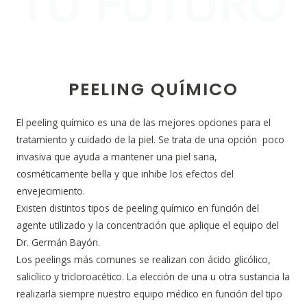
TU FUTURO
PEELING QUÍMICO
El peeling químico es una de las mejores opciones para el
tratamiento y cuidado de la piel. Se trata de una opción poco
invasiva que ayuda a mantener una piel sana,
cosméticamente bella y que inhibe los efectos del
envejecimiento.
Existen distintos tipos de peeling químico en función del
agente utilizado y la concentración que aplique el equipo del
Dr. Germán Bayón.
Los peelings más comunes se realizan con ácido glicólico,
salicílico y tricloroacético. La elección de una u otra sustancia la
realizarla siempre nuestro equipo médico en función del tipo