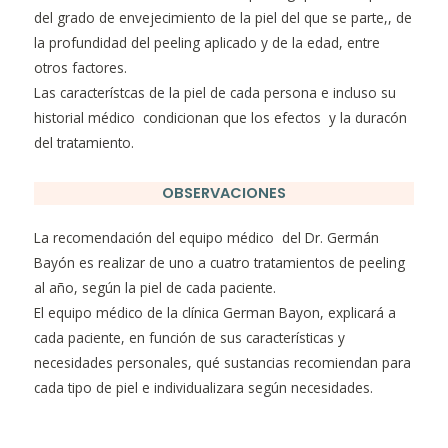
del grado de envejecimiento de la piel del que se parte,, de
la profundidad del peeling aplicado y de la edad, entre
otros factores.
Las característcas de la piel de cada persona e incluso su
historial médico condicionan que los efectos y la duracón
del tratamiento.
OBSERVACIONES
La recomendación del equipo médico del Dr. Germán
Bayón es realizar de uno a cuatro tratamientos de peeling
al año, según la piel de cada paciente.
El equipo médico de la clínica German Bayon, explicará a
cada paciente, en función de sus características y
necesidades personales, qué sustancias recomiendan para
cada tipo de piel e individualizara según necesidades.