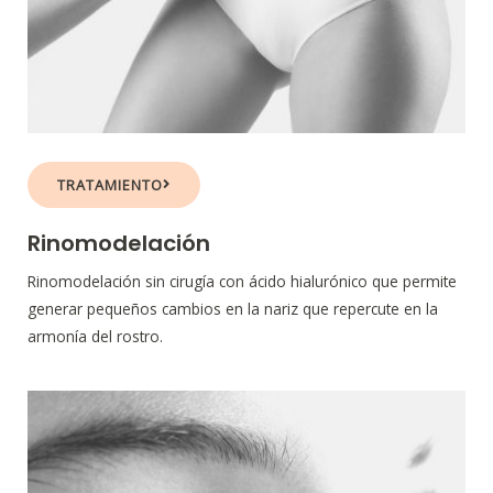
TRATAMIENTO
Rinomodelación
Rinomodelación sin cirugía con ácido hialurónico que permite
generar pequeños cambios en la nariz que repercute en la
armonía del rostro.