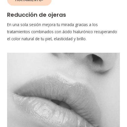
Reducción de ojeras
En una sola sesión mejora tu mirada gracias a los
tratamientos combinados con ácido hialurónico recuperando
el color natural de tu piel, elasticidad y brillo.