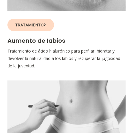
TRATAMIENTO
Aumento de labios
Tratamiento de ácido hialurónico para perfilar, hidratar y
devolver la naturalidad a los labios y recuperar la jugosidad
de la juventud.