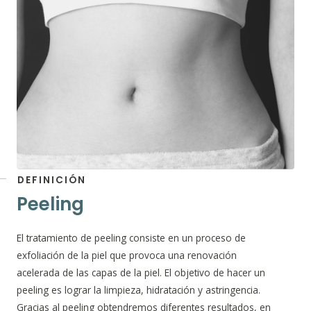
DEFINICIÓN
Peeling
El tratamiento de peeling consiste en un proceso de
exfoliación de la piel que provoca una renovación
acelerada de las capas de la piel. El objetivo de hacer un
peeling es lograr la limpieza, hidratación y astringencia.
Gracias al peeling obtendremos diferentes resultados, en