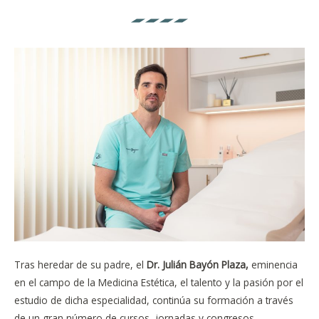
Tras heredar de su padre, el
Dr. Julián Bayón Plaza,
eminencia
en el campo de la Medicina
Estética, el talento y la pasión por el
estudio de dicha especialidad, continúa su formación a través
de un gran número de cursos, jornadas y congresos