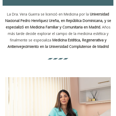
La Dra. Vera Guerra se licenció en Medicina por la
Universidad
Nacional Pedro Henríquez
Ureña, en República Dominicana, y se
especializó en Medicina Familiar y Comunitaria en
Madrid.
Años
más tarde decide explorar el campo de la medicina estética y
finalmente se especializa
Medicina Estética, Regenerativa y
Antienvejecimiento en la Universidad Complutense de Madrid