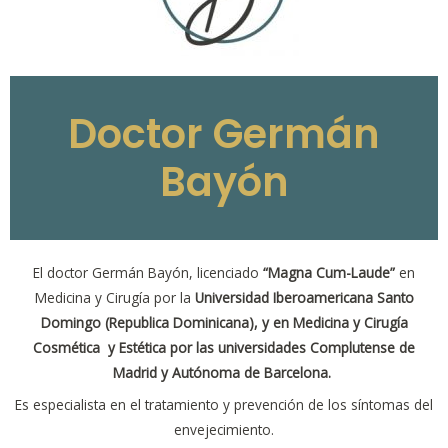
Doctor Germán
Bayón
El doctor Germán Bayón, licenciado
“Magna Cum-Laude”
en
Medicina y Cirugía por la
Universidad Iberoamericana Santo
Domingo (Republica Dominicana), y en Medicina y Cirugía
Cosmética y Estética por las universidades Complutense de
Madrid y Autónoma de Barcelona.
Es especialista en el tratamiento y prevención de los síntomas del
envejecimiento.