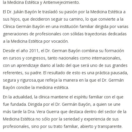
la Medicina Estética y
Antienvejecimiento.
El Dr. Julián Bayón le trasladó su pasión por la Medicina Estética a
sus hijos, que decidieron
seguir su camino, lo que convierte a la
Clínica Germán Bayón en una institución familiar
dirigida por varias
generaciones de profesionales con sólidas trayectorias dedicadas
a la
Medicina Estética por vocación.
Desde el año 2011, el Dr. German Bayón combina su formación
en cursos y congresos, tanto nacionales como internacionales,
con un aprendizaje diario al lado del que será uno de sus grandes
referentes, su padre. El resultado de esto es una práctica pausada,
segura y rigurosa,que refleja la manera en la que el Dr. Germán
Bayón concibe la medicina estética.
En la actualidad, la clínica mantiene el espíritu familiar con el que
fue fundada. Dirigida por el Dr. Germán Bayón, a quien se une
más tarde la Dra. Vera Guerra que destaca dentro del sector de la
Medicina Estética no sólo por la seriedad y experiencia de sus
profesionales, sino por su trato familiar, abierto y transparente.