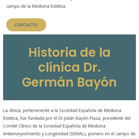
campo de la Medicina Estética.
CONTACTO
Historia de la
clínica Dr.
Germán Bayón
La clínica, perteneciente a la Sociedad Española de Medicina
Estética, fue fundada por el Dr.Julián Bayón Plaza, presidente del
Comité Clínico de la Sociedad Española de Medicina
Antienvejecimiento y Longevidad (SEMAL), pionero en el campo de