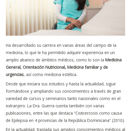
Ha desarrollado su carrera en varias áreas del campo de la
medicina, lo que le ha permitido
adquirir experiencia en un
amplio abanico de ámbitos médicos, como lo son la
Medicina
General, Orientación Nutricional,
Medicina familiar y de
urgencias
, así como medicina estética.
Desde que iniciara sus estudios y hasta la actualidad, sigue
formándose y ampliando sus
conocimientos a través de gran
variedad de cursos y seminarios tanto nacionales como en el
extranjero. La Dra. Guerra cuenta también con varias
publicaciones, entre las que destaca “Cisticercosis como causa
de Epilepsia en 4 provincias de la República Dominicana” (2010).
En la actualidad, traslada sus amplios conocimientos médicos al