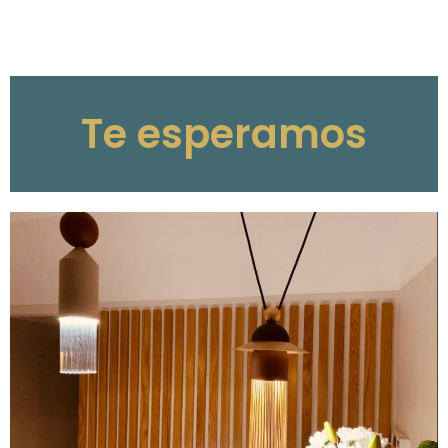
Te esperamos