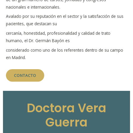
nacionales e internacionales.
Avalado por su reputación en el sector y la satisfacción de sus
pacientes, que destacan su
cercanía, honestidad, profesionalidad y calidad de trato
humano, el Dr. Germán Bayón es
considerado como uno de los referentes dentro de su campo
en Madrid.
CONTACTO
Doctora Vera
Guerra