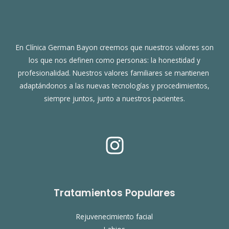
En Clínica German Bayon creemos que nuestros valores son
los que nos definen como personas: la honestidad y
profesionalidad. Nuestros valores familiares se mantienen
adaptándonos a las nuevas tecnologías y procedimientos,
siempre juntos, junto a nuestros pacientes.
Tratamientos Populares
Rejuvenecimiento facial