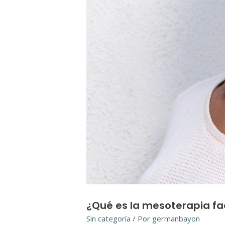
¿Qué es la mesoterapia fa
Sin categoría
/ Por
germanbayon