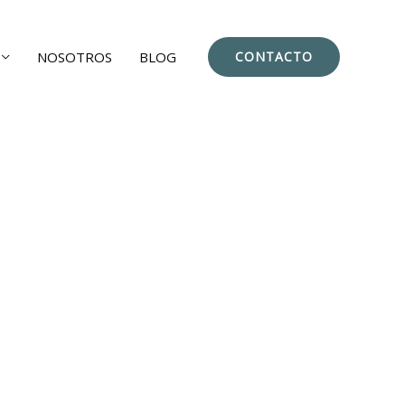
NOSOTROS
BLOG
CONTACTO