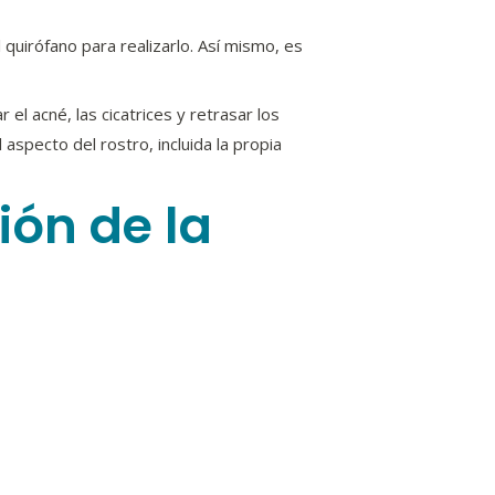
quirófano para realizarlo. Así mismo, es
l acné, las cicatrices y retrasar los
specto del rostro, incluida la propia
ión de la