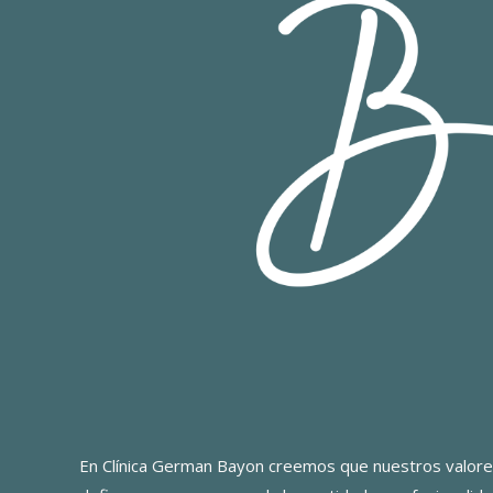
En Clínica German Bayon creemos que nuestros valore