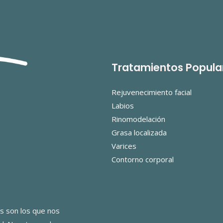
Tratamientos Popula
Rejuvenecimiento facial
Labios
Rinomodelación
Grasa localizada
Varices
Contorno corporal
s son los que nos