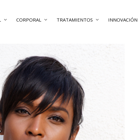
L
CORPORAL
TRATAMIENTOS
INNOVACIÓN