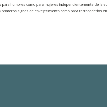
nto para hombres como para mujeres independientemente de la eda
 los primeros signos de envejecimiento como para retrocederlos